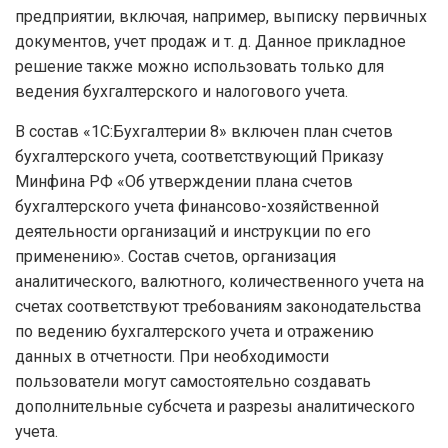
предприятии, включая, например, выписку первичных
документов, учет продаж и т. д. Данное прикладное
решение также можно использовать только для
ведения бухгалтерского и налогового учета.
В состав «1С:Бухгалтерии 8» включен план счетов
бухгалтерского учета, соответствующий Приказу
Минфина РФ «Об утверждении плана счетов
бухгалтерского учета финансово-хозяйственной
деятельности организаций и инструкции по его
применению». Состав счетов, организация
аналитического, валютного, количественного учета на
счетах соответствуют требованиям законодательства
по ведению бухгалтерского учета и отражению
данных в отчетности. При необходимости
пользователи могут самостоятельно создавать
дополнительные субсчета и разрезы аналитического
учета.