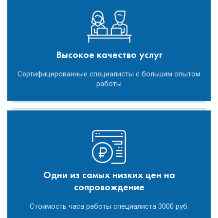
Высокое качество услуг
Сертифицированные специалисты с большим опытом
работы
Одни из самых низких цен на
сопровождение
Стоимость часа работы специалиста 3000 руб.