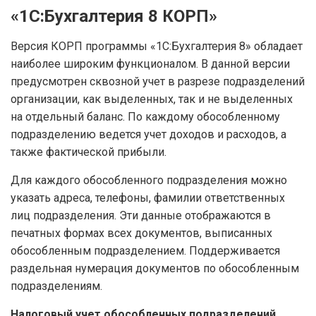
«1С:Бухгалтерия 8 КОРП»
Версия КОРП программы «1С:Бухгалтерия 8» обладает
наиболее широким функционалом. В данной версии
предусмотрен сквозной учет в разрезе подразделений
организации, как выделенных, так и не выделенных
на отдельный баланс. По каждому обособленному
подразделению ведется учет доходов и расходов, а
также фактической прибыли.
Для каждого обособленного подразделения можно
указать адреса, телефоны, фамилии ответственных
лиц подразделения. Эти данные отображаются в
печатных формах всех документов, выписанных
обособленным подразделением. Поддерживается
раздельная нумерация документов по обособленным
подразделениям.
Налоговый учет обособленных подразделений