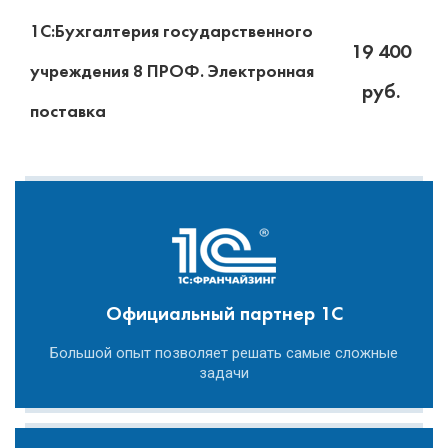
1С:Бухгалтерия государственного
19 400
учреждения 8 ПРОФ. Электронная
руб.
поставка
Официальный партнер 1С
Большой опыт позволяет решать самые сложные
задачи