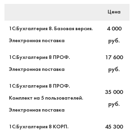
Цена
4 000
1С:Бухгалтерия 8. Базовая версия.
руб.
Электронная поставка
17 600
1С:Бухгалтерия 8 ПРОФ.
руб.
Электронная поставка
1С:Бухгалтерия 8 ПРОФ.
35 000
Комплект на 5 пользователей.
руб.
Электронная поставка
45 300
1С:Бухгалтерия 8 КОРП.