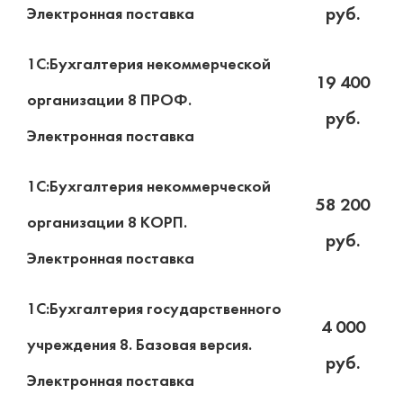
руб.
Электронная поставка
1С:Бухгалтерия некоммерческой
19 400
организации 8 ПРОФ.
руб.
Электронная поставка
1С:Бухгалтерия некоммерческой
58 200
организации 8 КОРП.
руб.
Электронная поставка
1С:Бухгалтерия государственного
4 000
учреждения 8. Базовая версия.
руб.
Электронная поставка