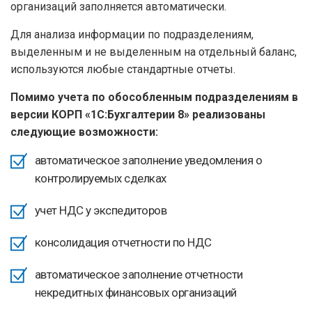
организаций заполняется автоматически.
Для анализа информации по подразделениям,
выделенным и не выделенным на отдельный баланс,
используются любые стандартные отчеты.
Помимо учета по обособленным подразделениям в
версии КОРП «1С:Бухгалтерии 8» реализованы
следующие возможности:
автоматическое заполнение уведомления о
контролируемых сделках
учет НДС у экспедиторов
консолидация отчетности по НДС
автоматическое заполнение отчетности
некредитных финансовых организаций