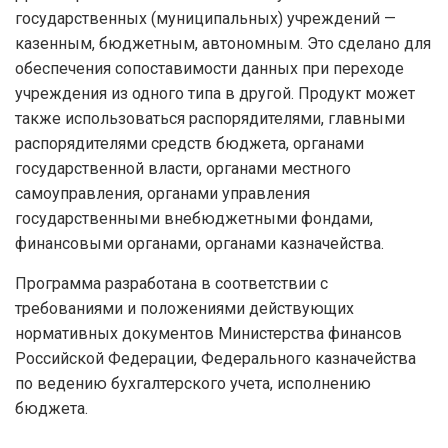
государственных (муниципальных) учреждений —
казенным, бюджетным, автономным. Это сделано для
обеспечения сопоставимости данных при переходе
учреждения из одного типа в другой. Продукт может
также использоваться распорядителями, главными
распорядителями средств бюджета, органами
государственной власти, органами местного
самоуправления, органами управления
государственными внебюджетными фондами,
финансовыми органами, органами казначейства.
Программа разработана в соответствии с
требованиями и положениями действующих
нормативных документов Министерства финансов
Российской Федерации, Федерального казначейства
по ведению бухгалтерского учета, исполнению
бюджета.