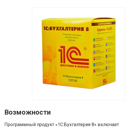
здесь
Возможности
Программный продукт «1С:Бухгалтерия 8» включает