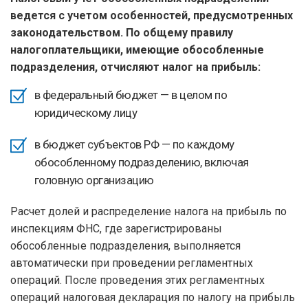
ведется с учетом особенностей, предусмотренных
законодательством. По общему правилу
налогоплательщики, имеющие обособленные
подразделения, отчисляют налог на прибыль:
в федеральный бюджет — в целом по
юридическому лицу
в бюджет субъектов РФ — по каждому
обособленному подразделению, включая
головную организацию
Расчет долей и распределение налога на прибыль по
инспекциям ФНС, где зарегистрированы
обособленные подразделения, выполняется
автоматически при проведении регламентных
операций. После проведения этих регламентных
операций налоговая декларация по налогу на прибыль