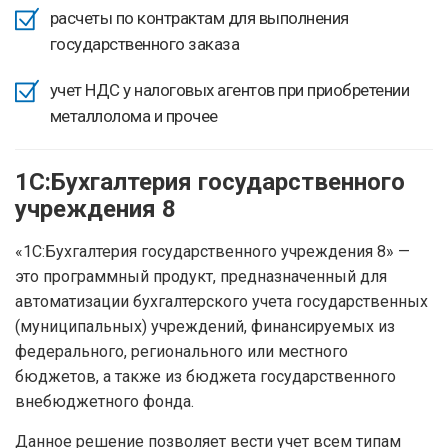
расчеты по контрактам для выполнения
государственного заказа
учет НДС у налоговых агентов при приобретении
металлолома и прочее
1С:Бухгалтерия государственного
учреждения 8
«1С:Бухгалтерия государственного учреждения 8» —
это программный продукт, предназначенный для
автоматизации бухгалтерского учета государственных
(муниципальных) учреждений, финансируемых из
федерального, регионального или местного
бюджетов, а также из бюджета государственного
внебюджетного фонда.
Данное решение позволяет вести учет всем типам