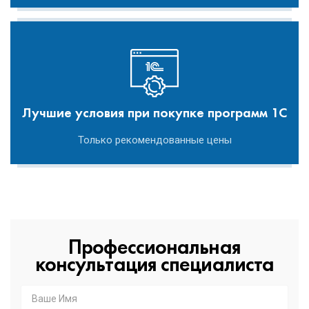
Лучшие условия при покупке программ 1С
Только рекомендованные цены
Профессиональная
консультация специалиста