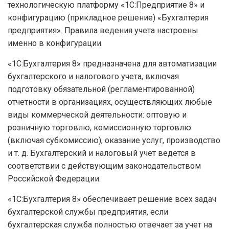
технологическую платформу «1С:Предприятие 8» и
конфигурацию (прикладное решение) «Бухгалтерия
предприятия». Правила ведения учета настроены
именно в конфигурации.
«1С:Бухгалтерия 8» предназначена для автоматизации
бухгалтерского и налогового учета, включая
подготовку обязательной (регламентированной)
отчетности в организациях, осуществляющих любые
виды коммерческой деятельности: оптовую и
розничную торговлю, комиссионную торговлю
(включая субкомиссию), оказание услуг, производство
и т. д. Бухгалтерский и налоговый учет ведется в
соответствии с действующим законодательством
Российской Федерации.
«1С:Бухгалтерия 8» обеспечивает решение всех задач
бухгалтерской службы предприятия, если
бухгалтерская служба полностью отвечает за учет на