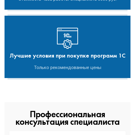
Лучшие условия при покупке программ 1С
Только рекомендованные цены
Профессиональная
консультация специалиста