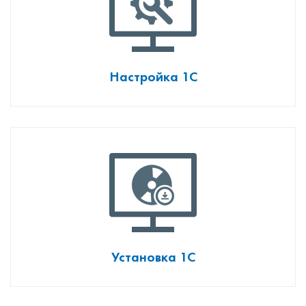
Настройка 1С
Установка 1С