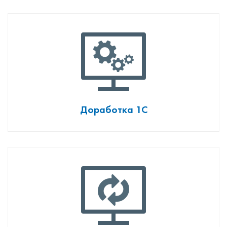
Доработка 1С