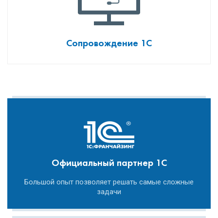
Сопровождение 1С
Официальный партнер 1С
Большой опыт позволяет решать самые сложные
задачи