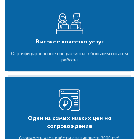
Высокое качество услуг
Сертифицированные специалисты с большим опытом
работы
Одни из самых низких цен на
сопровождение
Стоимость часа работы специалиста 3000 руб.