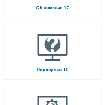
Обновление 1С
Поддержка 1С