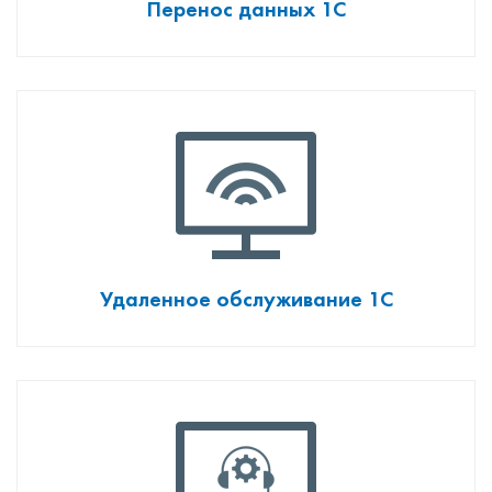
Перенос данных 1С
Удаленное обслуживание 1С