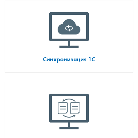
Синхронизация 1С