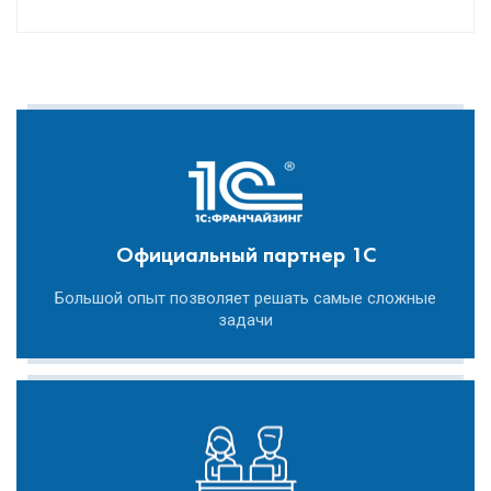
Официальный партнер 1С
Большой опыт позволяет решать самые сложные
задачи