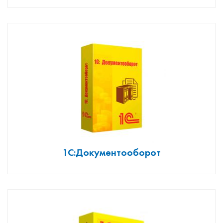
1С:Документооборот