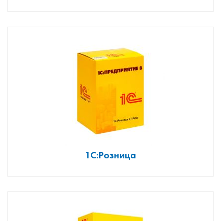
1С:Розница