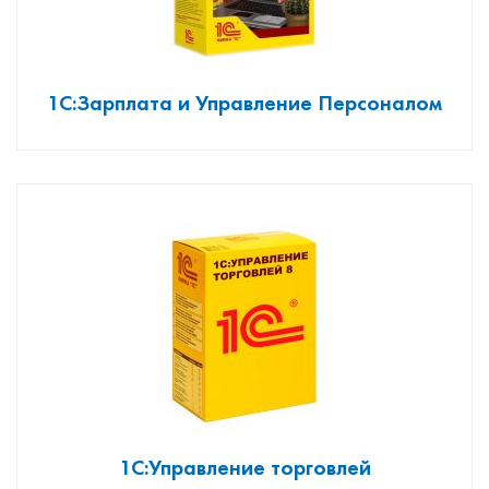
1С:Зарплата и Управление Персоналом
1С:Управление торговлей