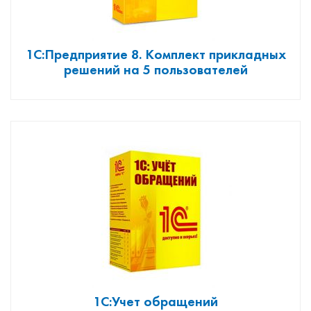
1С:Предприятие 8. Комплект прикладных
решений на 5 пользователей
1С:Учет обращений