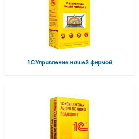
1С:Управление нашей фирмой