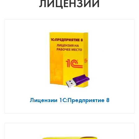
ЛИЦЕНЗИИ
Лицензии 1С:Предприятие 8