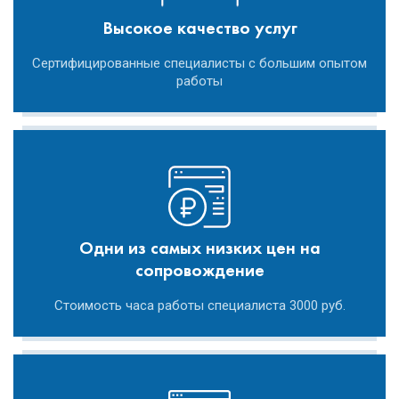
Высокое качество услуг
Сертифицированные специалисты с большим опытом
работы
Одни из самых низких цен на
сопровождение
Стоимость часа работы специалиста 3000 руб.