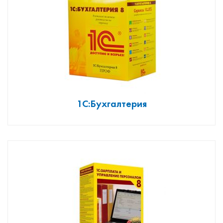
1С:Бухгалтерия