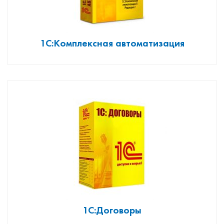
1С:Комплексная автоматизация
1С:Договоры