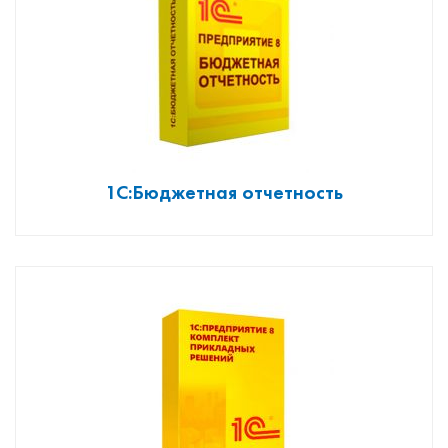
1С:Бюджетная отчетность