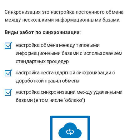
здесь
Синхронизация это настройка постоянного обмена
между несколькими информационными базами.
Виды работ по синхронизации:
настройка обмена между типовыми
информационными базами с использованием
стандартных процедур
настройка нестандартной синхронизации с
доработкой правил обмена
настройка синхронизации между удаленными
базами (в том числе "облако")