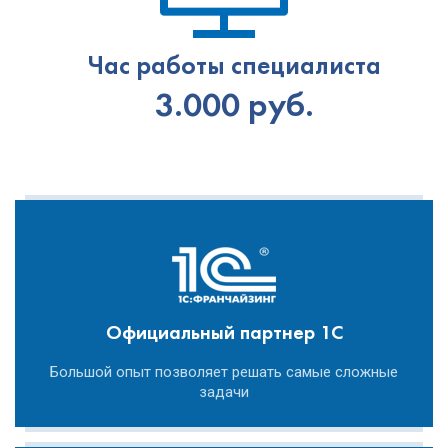
Час работы специалиста
3.000 руб.
Официальный партнер 1С
Большой опыт позволяет решать самые сложные
задачи