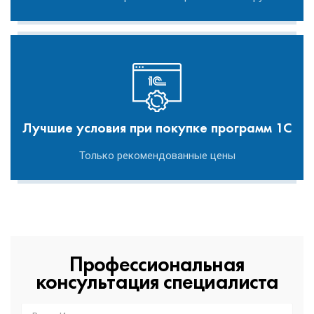
Лучшие условия при покупке программ 1С
Только рекомендованные цены
Профессиональная
консультация специалиста