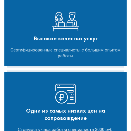
Высокое качество услуг
Сертифицированные специалисты с большим опытом
работы
Одни из самых низких цен на
сопровождение
Стоимость часа работы специалиста 3000 руб.