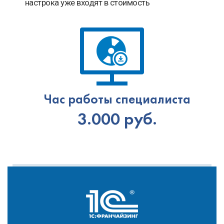
настрока уже входят в стоимость
Час работы специалиста
3.000 руб.