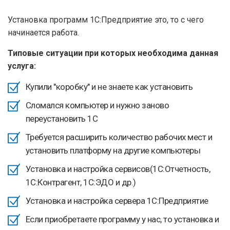
здесь
Установка программ 1С:Предприятие это, то с чего
начинается работа.
Типовые ситуации при которых необходима данная
услуга:
Купили "коробку" и не знаете как установить
Сломался компьютер и нужно заново
переустановить 1С
Требуется расширить количество рабочих мест и
установить платформу на другие компьютеры
Установка и настройка сервисов(1С:Отчетность,
1С:Контрагент, 1С:ЭДО и др.)
Установка и настройка сервера 1С:Предприятие
Если приобретаете программу у нас, то установка и