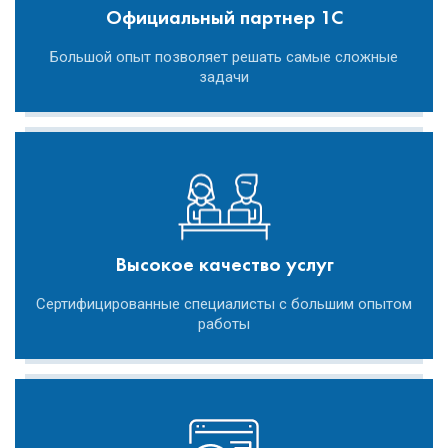
Официальный партнер 1С
Большой опыт позволяет решать самые сложные
задачи
Высокое качество услуг
Сертифицированные специалисты с большим опытом
работы