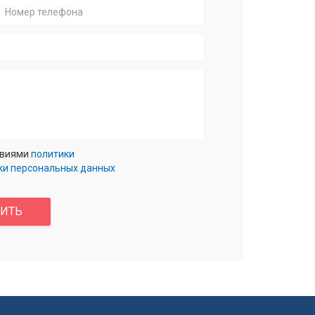
Номер
телефона
овиями
политики
ки персональных данных
ВИТЬ