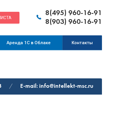
8(495) 960-16-91
ЛИСТА
8(903) 960-16-91
Аренда 1С в Облаке
Контакты
3
E-mail:
info@intellekt-msc.ru