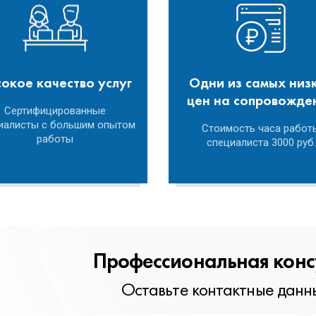
окое качество услуг
Одни из самых низ
цен на сопровожде
Сертифицированные
иалисты с большим опытом
Стоимость часа работ
работы
специалиста 3000 руб.
Профессиональная конс
Оставьте контактные данны