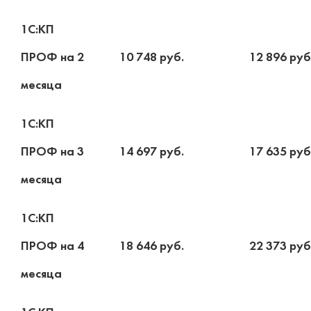
1С:КП
ПРОФ на 2
10 748 руб.
12 896 руб
месяца
1С:КП
ПРОФ на 3
14 697 руб.
17 635 руб
месяца
1С:КП
ПРОФ на 4
18 646 руб.
22 373 руб
месяца