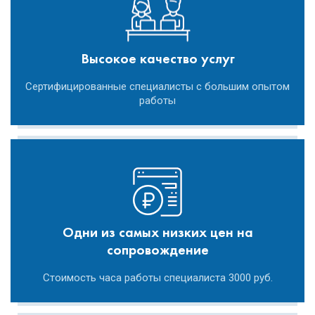
Высокое качество услуг
Сертифицированные специалисты с большим опытом
работы
Одни из самых низких цен на
сопровождение
Стоимость часа работы специалиста 3000 руб.