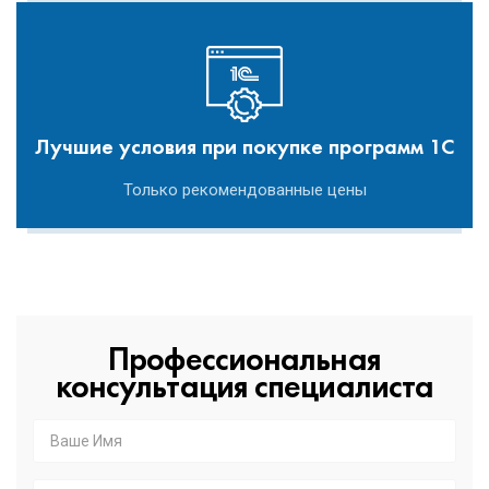
Лучшие условия при покупке программ 1С
Только рекомендованные цены
Профессиональная
консультация специалиста
Ваше