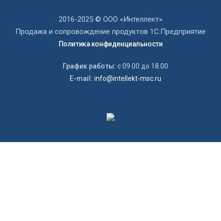
2
2016-2025 © ООО «Интеллект»
Продажа и сопровождение продуктов 1С:Предприятие
Политика конфиденциальности
График работы:
с 09.00 до 18.00
E-mail:
info@intellekt-msc.ru