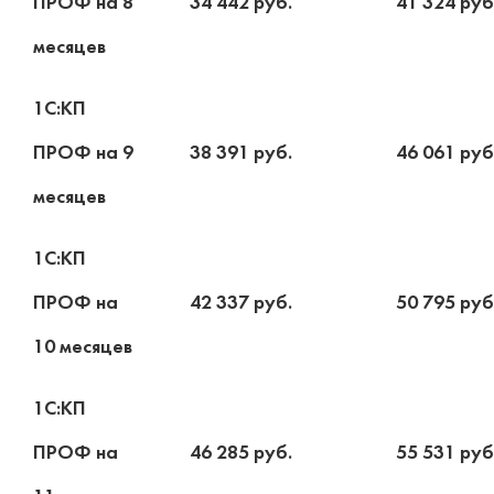
ПРОФ на 8
34 442 руб.
41 324 руб
месяцев
1С:КП
ПРОФ на 9
38 391 руб.
46 061 руб
месяцев
1С:КП
ПРОФ на
42 337 руб.
50 795 руб
10 месяцев
1С:КП
ПРОФ на
46 285 руб.
55 531 руб