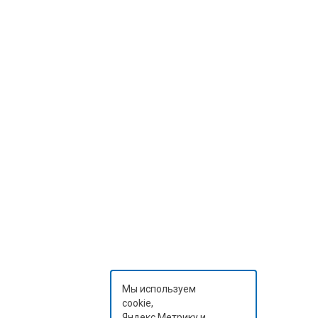
Мы используем
cookie,
Яндекс.Метрику и