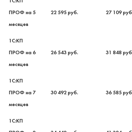
1С:КП
ПРОФ на 5
22 595 руб.
27 109 руб
месяцев
1С:КП
ПРОФ на 6
26 543 руб.
31 848 руб
месяцев
1С:КП
ПРОФ на 7
30 492 руб.
36 585 руб
месяцев
1С:КП