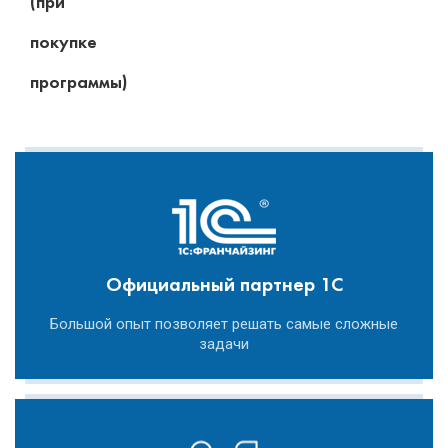
(при
покупке
программы)
Официальный партнер 1С
Большой опыт позволяет решать самые сложные
задачи