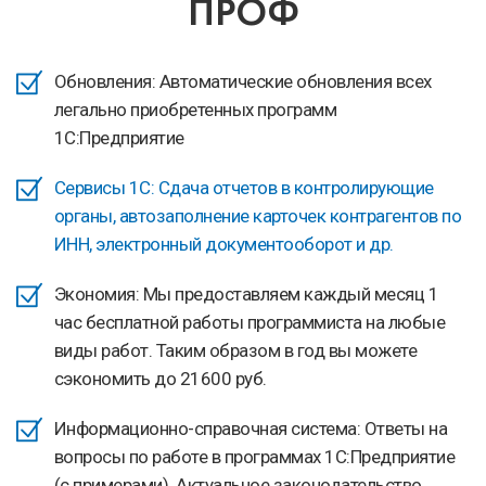
здесь
ПРОФ
Обновления: Автоматические обновления всех
легально приобретенных программ
1С:Предприятие
Сервисы 1С: Сдача отчетов в контролирующие
органы, автозаполнение карточек контрагентов по
ИНН, электронный документооборот и др.
Экономия: Мы предоставляем каждый месяц 1
час бесплатной работы программиста на любые
виды работ. Таким образом в год вы можете
сэкономить до 21600 руб.
Информационно-справочная система: Ответы на
вопросы по работе в программах 1С:Предприятие
(с примерами). Актуальное законодательство,