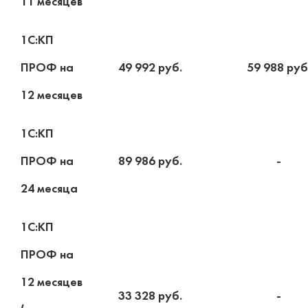
11 месяцев
1С:КП
ПРОФ на
49 992 руб.
59 988 руб
12 месяцев
1С:КП
ПРОФ на
89 986 руб.
-
24 месяца
1С:КП
ПРОФ на
12 месяцев
33 328 руб.
-