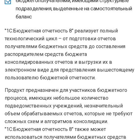
бюджетополучателями, имеющими структурные
подразделения, выделенные на самостоятельный
баланс
"1С:Бюджетная отчетность 8" реализует полный
технологический цикл – от подготовки отчетов
получателями бюджетных средств до составления
распорядителем средств бюджета
консолидированных отчетов и выгрузки их в
электронном виде для представления вышестоящему
пользователю бюджетной отчетности.
Продукт предназначен для участников бюджетного
процесса, имеющих небольшое количество
подведомственных учреждений, незначительный
объем обрабатываемых отчетов, которые не требуют
сложных схем и алгоритмов консолидации.
"1С:Бюджетная отчетность 8" также может
использоваться получателями бюджетных средств