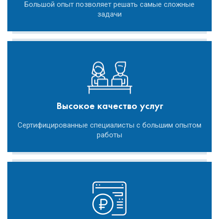
Большой опыт позволяет решать самые сложные
задачи
Высокое качество услуг
Сертифицированные специалисты с большим опытом
работы