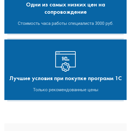
Одни из самых низких цен на
сопровождение
Стоимость часа работы специалиста 3000 руб.
Лучшие условия при покупке программ 1С
Только рекомендованные цены