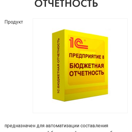
здесь
ОТЧЕТНОСТЬ
Продукт
предназначен для автоматизации составления