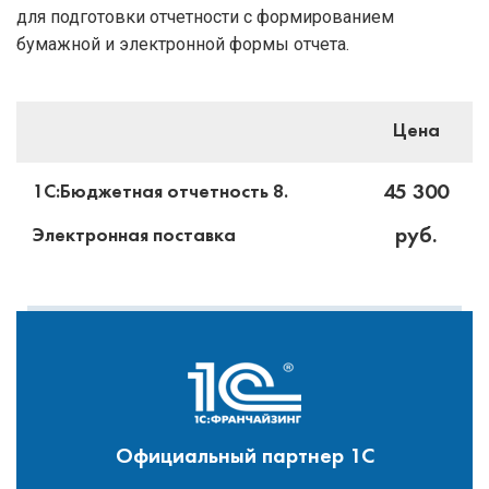
для подготовки отчетности с формированием
бумажной и электронной формы отчета.
Цена
45 300
1С:Бюджетная отчетность 8.
руб.
Электронная поставка
Официальный партнер 1С