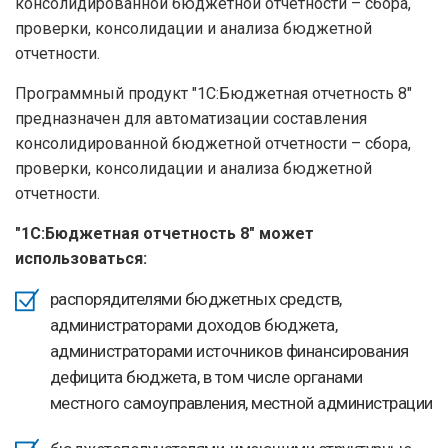
консолидированной бюджетной отчетности – сбора,
проверки, консолидации и анализа бюджетной
отчетности.
Программный продукт "1С:Бюджетная отчетность 8"
предназначен для автоматизации составления
консолидированной бюджетной отчетности – сбора,
проверки, консолидации и анализа бюджетной
отчетности.
"1С:Бюджетная отчетность 8" может
использоваться:
распорядителями бюджетных средств,
администраторами доходов бюджета,
администраторами источников финансирования
дефицита бюджета, в том числе органами
местного самоуправления, местной администрации