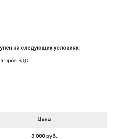
упен на следующих условиях:
ераторов ЭДО
Цена
3 000 руб.