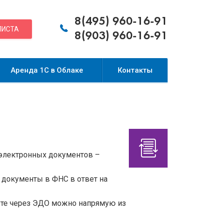
8(495) 960-16-91
ЛИСТА
8(903) 960-16-91
Аренда 1С в Облаке
Контакты
 электронных документов –
 документы в ФНС в ответ на
боте через ЭДО можно напрямую из