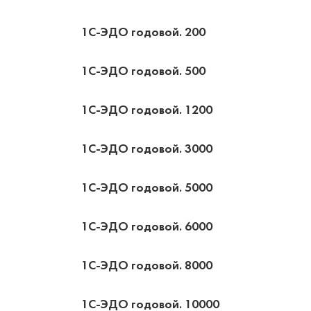
1С-ЭДО годовой. 200
1С-ЭДО годовой. 500
1С-ЭДО годовой. 1200
1С-ЭДО годовой. 3000
1С-ЭДО годовой. 5000
1С-ЭДО годовой. 6000
1С-ЭДО годовой. 8000
1С-ЭДО годовой. 10000