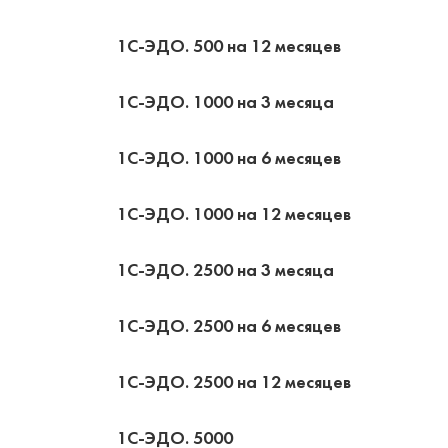
1С-ЭДО. 500 на 12 месяцев
1С-ЭДО. 1000 на 3 месяца
1С-ЭДО. 1000 на 6 месяцев
1С-ЭДО. 1000 на 12 месяцев
1С-ЭДО. 2500 на 3 месяца
1С-ЭДО. 2500 на 6 месяцев
1С-ЭДО. 2500 на 12 месяцев
1С-ЭДО. 5000