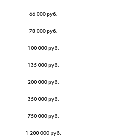
66 000 руб.
78 000 руб.
100 000 руб.
135 000 руб.
200 000 руб.
350 000 руб.
750 000 руб.
1 200 000 руб.