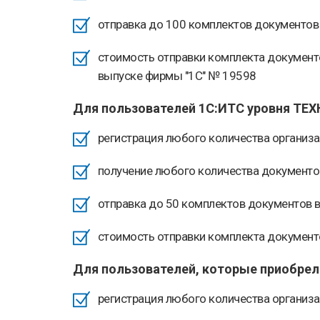
отправка до 100 комплектов документов
стоимость отправки комплекта документо
выпуске фирмы "1С" № 19598
Для пользователей 1С:ИТС уровня ТЕХ
регистрация любого количества организа
получение любого количества документо
отправка до 50 комплектов документов 
стоимость отправки комплекта документов
Для пользователей, которые приобрели
регистрация любого количества организа