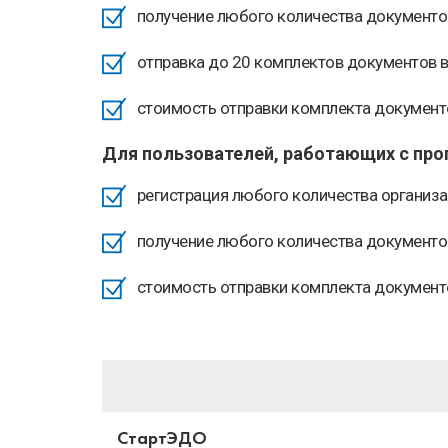
получение любого количества документо
отправка до 20 комплектов документов 
стоимость отправки комплекта документов
Для пользователей, работающих с прог
регистрация любого количества организа
получение любого количества документо
стоимость отправки комплекта документов
СтартЭДО