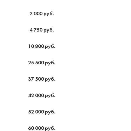
2 000 руб.
4 750 руб.
10 800 руб.
25 500 руб.
37 500 руб.
42 000 руб.
52 000 руб.
60 000 руб.