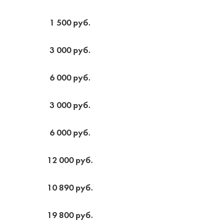
1 500 руб.
3 000 руб.
6 000 руб.
3 000 руб.
6 000 руб.
12 000 руб.
10 890 руб.
19 800 руб.