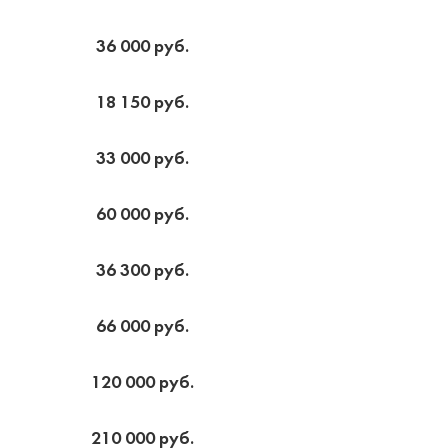
36 000 руб.
18 150 руб.
33 000 руб.
60 000 руб.
36 300 руб.
66 000 руб.
120 000 руб.
210 000 руб.