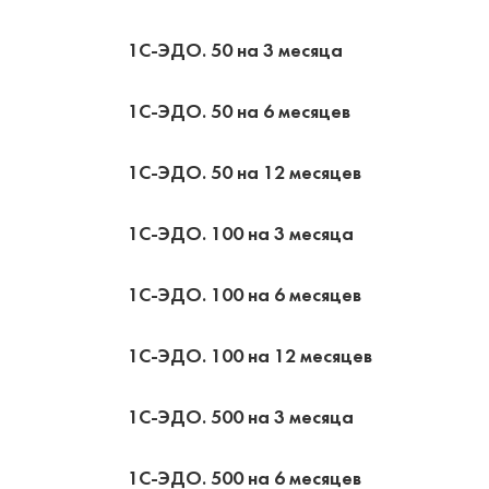
1С-ЭДО. 50 на 3 месяца
1С-ЭДО. 50 на 6 месяцев
1С-ЭДО. 50 на 12 месяцев
1С-ЭДО. 100 на 3 месяца
1С-ЭДО. 100 на 6 месяцев
1С-ЭДО. 100 на 12 месяцев
1С-ЭДО. 500 на 3 месяца
1С-ЭДО. 500 на 6 месяцев