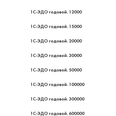
1С-ЭДО годовой. 12000
1С-ЭДО годовой. 15000
1С-ЭДО годовой. 20000
1С-ЭДО годовой. 30000
1С-ЭДО годовой. 50000
1С-ЭДО годовой. 100000
1С-ЭДО годовой. 300000
1С-ЭДО годовой. 600000